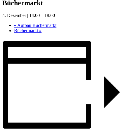
Büchermarkt
4. Dezember | 14:00
–
18:00
«
Aufbau Büchermarkt
Büchermarkt
»