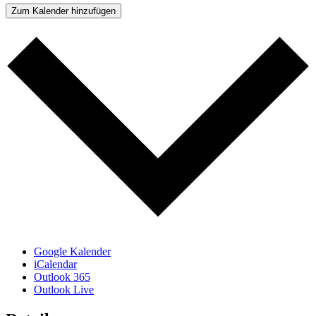
Zum Kalender hinzufügen
Google Kalender
iCalendar
Outlook 365
Outlook Live