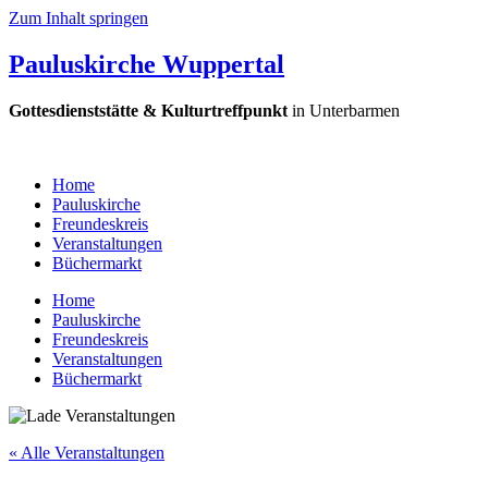
Zum Inhalt springen
Pauluskirche Wuppertal
Gottesdienststätte & Kulturtreffpunkt
in Unterbarmen
Home
Pauluskirche
Freundeskreis
Veranstaltungen
Büchermarkt
Home
Pauluskirche
Freundeskreis
Veranstaltungen
Büchermarkt
« Alle Veranstaltungen