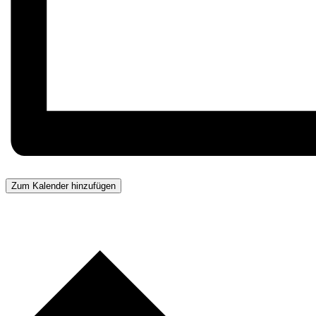
Zum Kalender hinzufügen