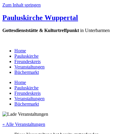
Zum Inhalt springen
Pauluskirche Wuppertal
Gottesdienststätte & Kulturtreffpunkt
in Unterbarmen
Home
Pauluskirche
Freundeskreis
Veranstaltungen
Büchermarkt
Home
Pauluskirche
Freundeskreis
Veranstaltungen
Büchermarkt
« Alle Veranstaltungen