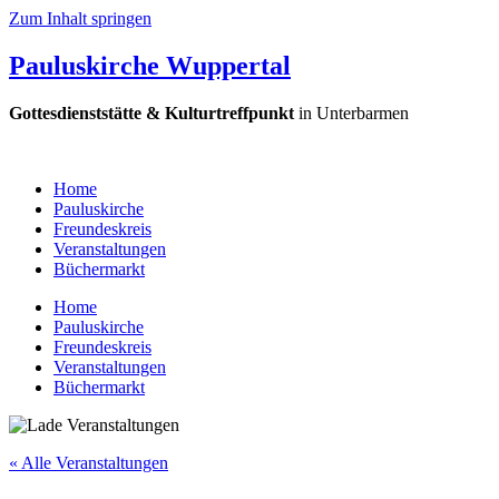
Zum Inhalt springen
Pauluskirche Wuppertal
Gottesdienststätte & Kulturtreffpunkt
in Unterbarmen
Home
Pauluskirche
Freundeskreis
Veranstaltungen
Büchermarkt
Home
Pauluskirche
Freundeskreis
Veranstaltungen
Büchermarkt
« Alle Veranstaltungen