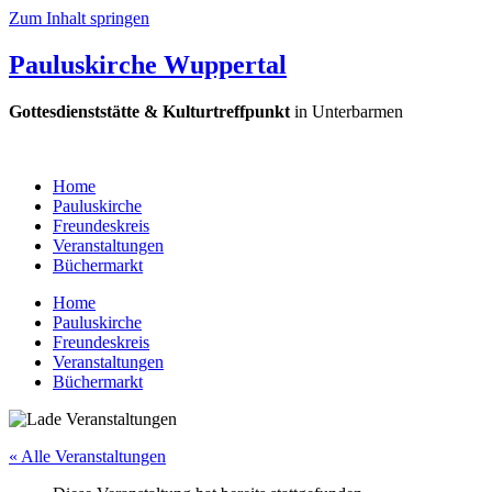
Zum Inhalt springen
Pauluskirche Wuppertal
Gottesdienststätte & Kulturtreffpunkt
in Unterbarmen
Home
Pauluskirche
Freundeskreis
Veranstaltungen
Büchermarkt
Home
Pauluskirche
Freundeskreis
Veranstaltungen
Büchermarkt
« Alle Veranstaltungen