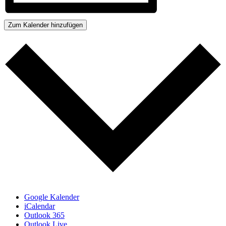
Zum Kalender hinzufügen
Google Kalender
iCalendar
Outlook 365
Outlook Live