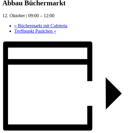
Abbau Büchermarkt
12. Oktober | 09:00
–
12:00
«
Büchermarkt mit Cafeteria
Treffpunkt Paulchen
»