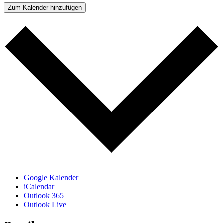
Zum Kalender hinzufügen
Google Kalender
iCalendar
Outlook 365
Outlook Live