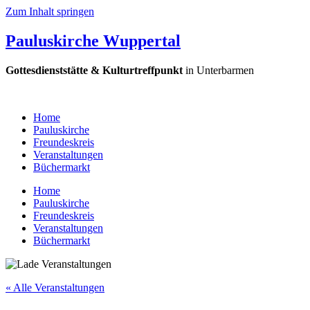
Zum Inhalt springen
Pauluskirche Wuppertal
Gottesdienststätte & Kulturtreffpunkt
in Unterbarmen
Home
Pauluskirche
Freundeskreis
Veranstaltungen
Büchermarkt
Home
Pauluskirche
Freundeskreis
Veranstaltungen
Büchermarkt
« Alle Veranstaltungen